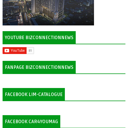
YOUTUBE BIZCONNECTIONNEWS
FANPAGE BIZCONNECTIONNEWS
FACEBOOK LIM-CATALOGUE
FACEBOOK CAR4YOUMAG