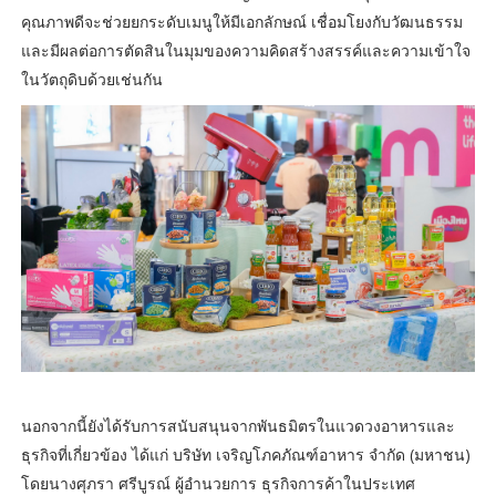
คุณภาพดีจะช่วยยกระดับเมนูให้มีเอกลักษณ์ เชื่อมโยงกับวัฒนธรรม
และมีผลต่อการตัดสินในมุมของความคิดสร้างสรรค์และความเข้าใจ
ในวัตถุดิบด้วยเช่นกัน
นอกจากนี้ยังได้รับการสนับสนุนจากพันธมิตรในแวดวงอาหารและ
ธุรกิจที่เกี่ยวข้อง ได้แก่ บริษัท เจริญโภคภัณฑ์อาหาร จำกัด (มหาชน)
โดยนางศุภรา ศรีบูรณ์ ผู้อำนวยการ ธุรกิจการค้าในประเทศ