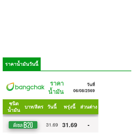
ราคาน้ำมันวันนี้