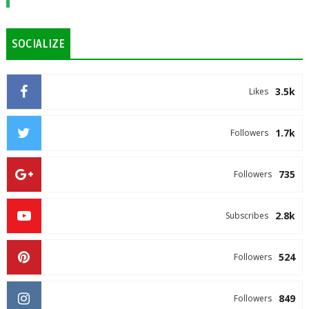
SOCIALIZE
3.5k
Likes
1.7k
Followers
735
Followers
2.8k
Subscribes
524
Followers
849
Followers