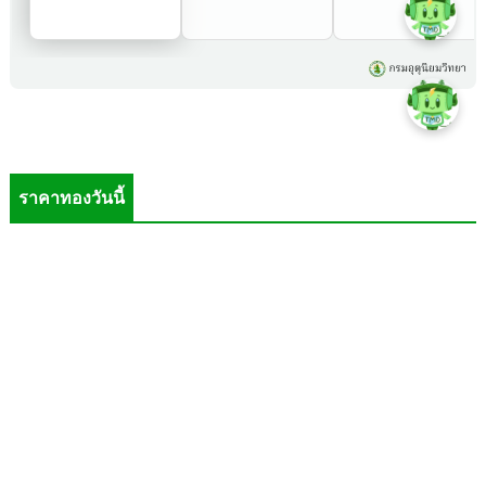
ราคาทองวันนี้