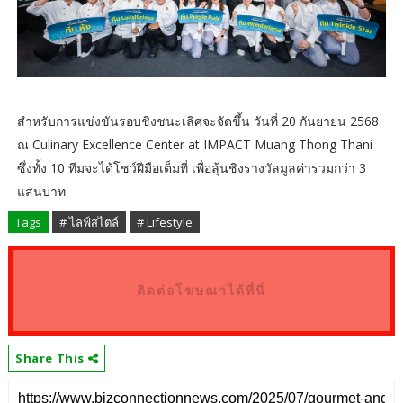
สำหรับการแข่งขันรอบชิงชนะเลิศจะจัดขึ้น วันที่ 20 กันยายน 2568
ณ Culinary Excellence Center at IMPACT Muang Thong Thani
ซึ่งทั้ง 10 ทีมจะได้โชว์ฝีมือเต็มที่ เพื่อลุ้นชิงรางวัลมูลค่ารวมกว่า 3
แสนบาท
Tags
# ไลฟ์สไตล์
# Lifestyle
ติดต่อโฆษณาได้ที่นี่
Share This