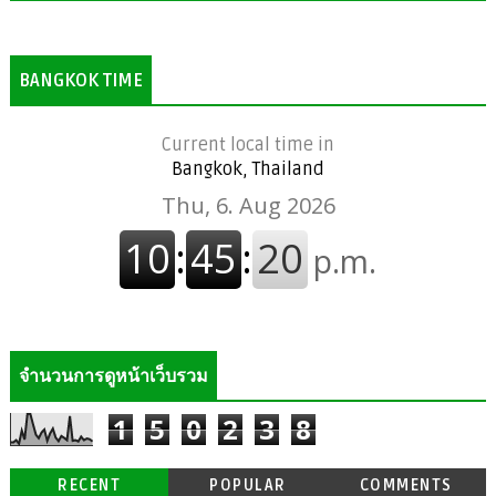
BANGKOK TIME
Current local time in
Bangkok, Thailand
จำนวนการดูหน้าเว็บรวม
1
5
0
2
3
8
RECENT
POPULAR
COMMENTS