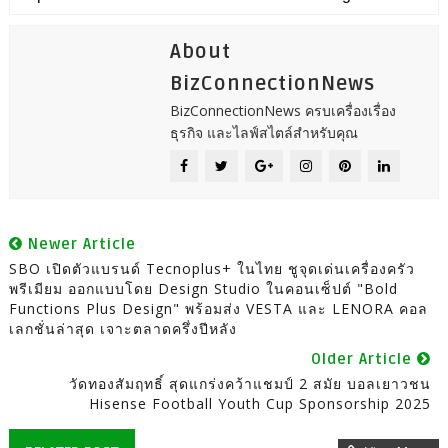
About
BizConnectionNews
BizConnectionNews ครบเครื่องเรื่อง
ธุรกิจ และไลฟ์สไตล์สำหรับคุณ
Newer Article
SBO เปิดตัวแบรนด์ Tecnoplus+ ในไทย ชูจุดเด่นเครื่องครัว
พรีเมียม ออกแบบโดย Design Studio ในคอนเซ็ปต์ "Bold
Functions Plus Design" พร้อมส่ง VESTA และ LENORA คอล
เลกชั่นล่าสุด เจาะตลาดครึ่งปีหลัง
Older Article
วัดทองสัมฤทธิ์ สุดแกร่งคว้าแชมป์ 2 สมัย บอลเยาวชน
Hisense Football Youth Cup Sponsorship 2025