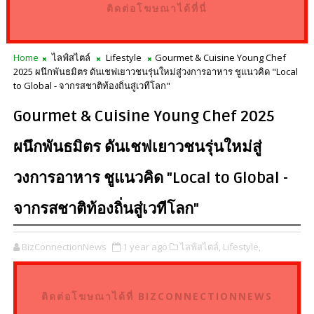
ติดต่อโฆษณาได้ที่นี่
Home
ไลฟ์สไตล์
Lifestyle
Gourmet & Cuisine Young Chef
2025 ผนึกพันธมิตร ดันเชฟเยาวชนรุ่นใหม่สู่วงการอาหาร ชูแนวคิด "Local
to Global - จากรสชาติท้องถิ่นสู่เวทีโลก"
Gourmet & Cuisine Young Chef 2025
ผนึกพันธมิตร ดันเชฟเยาวชนรุ่นใหม่สู่
วงการอาหาร ชูแนวคิด "Local to Global -
จากรสชาติท้องถิ่นสู่เวทีโลก"
BizConnectionNews
1 year ago
ไลฟ์สไตล์,
Lifestyle,
ติดต่อโฆษณาได้ที่ BIZCONNECTIONNEWS