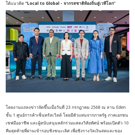
ใต้แนวคิด
“Local to Global - จากรสชาติท้องถิ่นสู่เวทีโลก”
โดยงานแถลงข่าวจัดขึ้นเมื่อวันที่ 23 กรกฎาคม 2568 ณ ลาน Eden
ชั้น 1 ศูนย์การค้าเซ็นทรัลเวิลด์ โดยมีตัวแทนจากภาครัฐ ภาคเอกชน
เชฟมืออาชีพ และผู้สนับสนุนหลักร่วมแสดงวิสัยทัศน์ พร้อมเปิดตัว 10
ทีมสุดท้ายที่ผ่านเข้ารอบชิงชนะเลิศ เพื่อชิงรางวัลเงินสดและของ