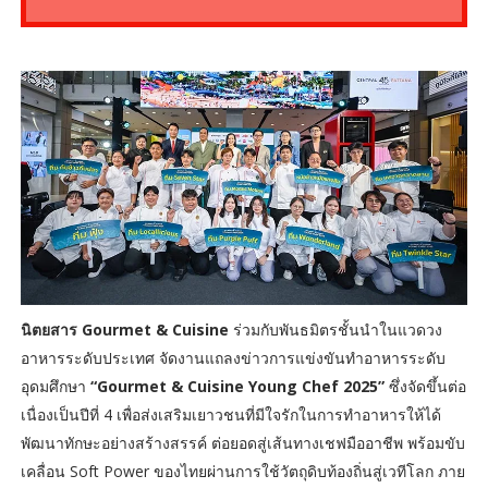
นิตยสาร Gourmet & Cuisine
ร่วมกับพันธมิตรชั้นนำในแวดวง
อาหารระดับประเทศ จัดงานแถลงข่าวการแข่งขันทำอาหารระดับ
อุดมศึกษา
“Gourmet & Cuisine Young Chef 2025”
ซึ่งจัดขึ้นต่อ
เนื่องเป็นปีที่ 4 เพื่อส่งเสริมเยาวชนที่มีใจรักในการทำอาหารให้ได้
พัฒนาทักษะอย่างสร้างสรรค์ ต่อยอดสู่เส้นทางเชฟมืออาชีพ พร้อมขับ
เคลื่อน Soft Power ของไทยผ่านการใช้วัตถุดิบท้องถิ่นสู่เวทีโลก ภาย