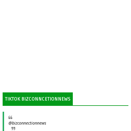
TIKTOK BIZCONNCETIONNEWS
@bizconnectionnews