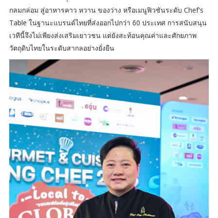
กลมกล่อม สู่อาหารคาว หวาน ของว่าง หรือเมนูฟิวชันระดับ Chef's
Table ในฐานะแบรนด์ไทยที่ส่งออกไปกว่า 60 ประเทศ การสนับสนุน
เวทีนี้จึงไม่เพียงส่งเสริมเยาวชน แต่ยังสะท้อนคุณค่าและศักยภาพ
วัตถุดิบไทยในระดับสากลอย่างยั่งยืน