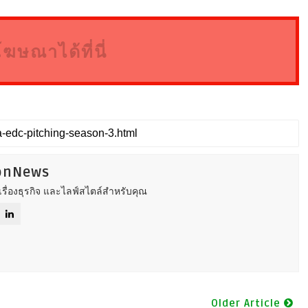
โฆษณาได้ที่นี่
ionNews
รื่องธุรกิจ และไลฟ์สไตล์สำหรับคุณ
Older Article