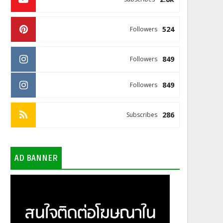
524
Followers
849
Followers
849
Followers
286
Subscribes
AD BANNER