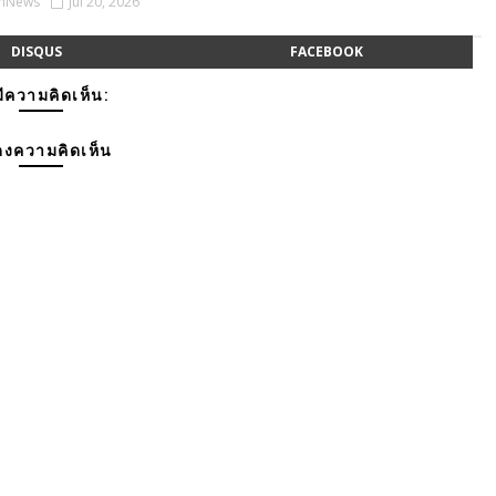
onNews
Jul 20, 2026
DISQUS
FACEBOOK
มีความคิดเห็น:
งความคิดเห็น