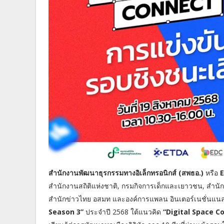
สำนักงานพัฒนาธุรกรรมทางอิเล็กทรอนิกส์ (สพธอ.)
หรือ
E
สำนักงานสถิติแห่งชาติ, กรมกิจการเด็กและเยาวชน, สำนักง
สำนักข่าวไทย อสมท และองค์การแพลน อินเตอร์เนชั่นแนล
Season 3”
ประจำปี 2568 ใต้แนวคิด
“Digital Space C