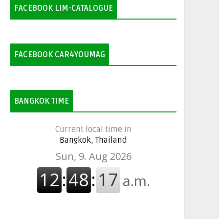
FACEBOOK LIM-CATALOGUE
FACEBOOK CAR4YOUMAG
BANGKOK TIME
Current local time in
Bangkok, Thailand