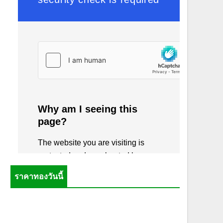
ราคาทองวันนี้