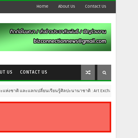
Home
About Us
Contact Us
UT US
CONTACT US
ละแลกเปลี่ยนเรียนรู้ศิลปะนานาชาติ : Art Exchange 2026 เปิดเวทีสร้าง