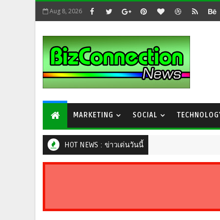
Aug 8, 2026
MARKETING
SOCIAL
TECHNOLOG
HOT NEWS : ข่าวเด่นวันนี้