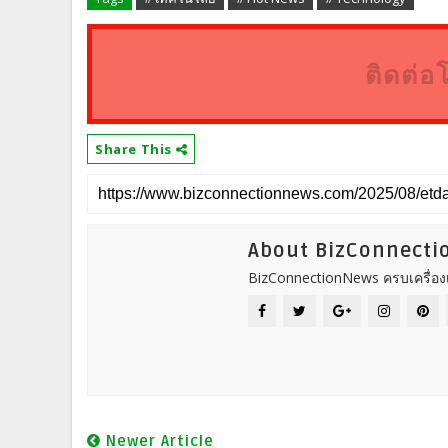
ติดต่อ
Share This
About BizConnect
BizConnectionNews ครบเครื่องเ
Newer Article