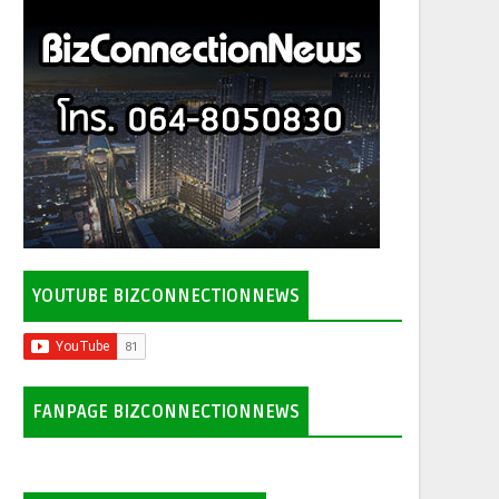
YOUTUBE BIZCONNECTIONNEWS
FANPAGE BIZCONNECTIONNEWS