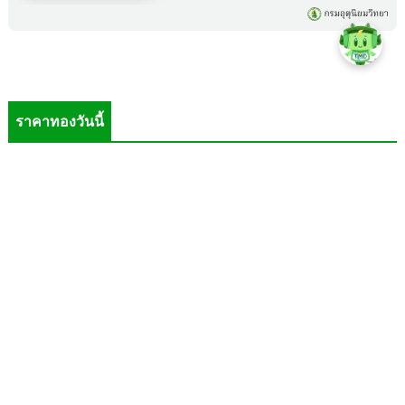
ราคาทองวันนี้