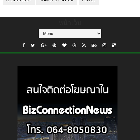
TECHNOLOGY
TRANSPORTATION
TRAVEL
หน้าเว็บ