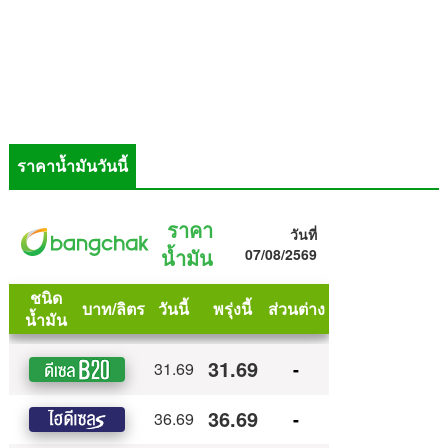
ราคาน้ำมันวันนี้