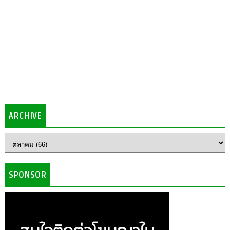
ARCHIVE
SPONSOR