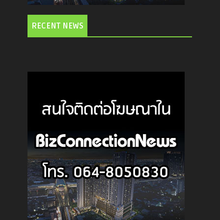
RECENT NEWS