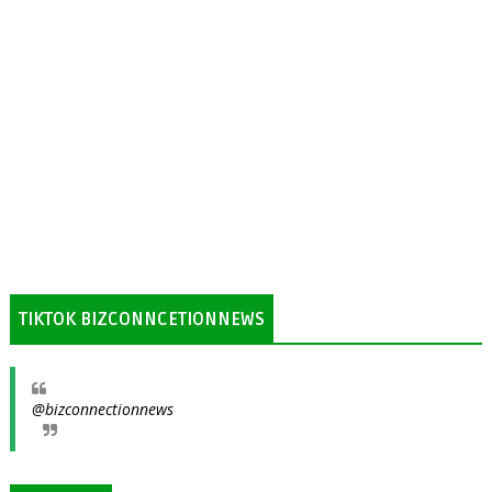
TIKTOK BIZCONNCETIONNEWS
@bizconnectionnews