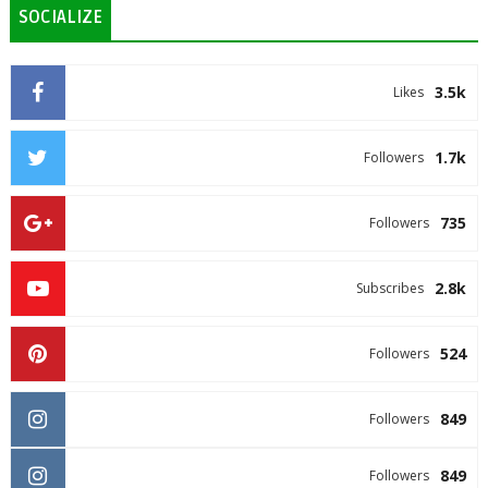
SOCIALIZE
3.5k
Likes
1.7k
Followers
735
Followers
2.8k
Subscribes
524
Followers
849
Followers
849
Followers