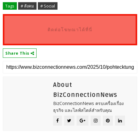
Tags
# สังคม
# Social
ติดต่อโฆษณาได้ที่นี่
Share This
About
BizConnectionNews
BizConnectionNews ครบเครื่องเรื่อง
ธุรกิจ และไลฟ์สไตล์สำหรับคุณ