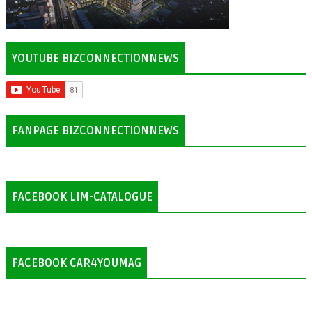
YOUTUBE BIZCONNECTIONNEWS
FANPAGE BIZCONNECTIONNEWS
FACEBOOK LIM-CATALOGUE
FACEBOOK CAR4YOUMAG