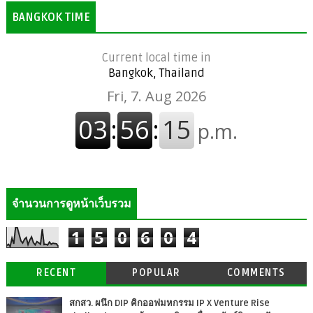
BANGKOK TIME
Current local time in
Bangkok, Thailand
จำนวนการดูหน้าเว็บรวม
1
5
0
6
0
4
RECENT
POPULAR
COMMENTS
สกสว. ผนึก DIP คิกออฟมหกรรม IP X Venture Rise