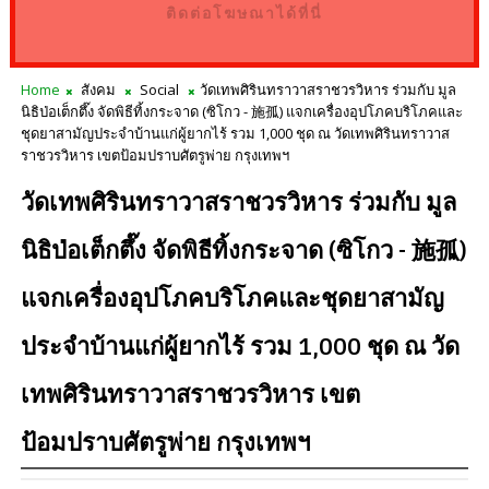
ติดต่อโฆษณาได้ที่นี่
Home
สังคม
Social
วัดเทพศิรินทราวาสราชวรวิหาร ร่วมกับ มูล
นิธิป่อเต็กตึ๊ง จัดพิธีทิ้งกระจาด (ซิโกว - 施孤) แจกเครื่องอุปโภคบริโภคและ
ชุดยาสามัญประจำบ้านแก่ผู้ยากไร้ รวม 1,000 ชุด ณ วัดเทพศิรินทราวาส
ราชวรวิหาร เขตป้อมปราบศัตรูพ่าย กรุงเทพฯ
วัดเทพศิรินทราวาสราชวรวิหาร ร่วมกับ มูล
นิธิป่อเต็กตึ๊ง จัดพิธีทิ้งกระจาด (ซิโกว - 施孤)
แจกเครื่องอุปโภคบริโภคและชุดยาสามัญ
ประจำบ้านแก่ผู้ยากไร้ รวม 1,000 ชุด ณ วัด
เทพศิรินทราวาสราชวรวิหาร เขต
ป้อมปราบศัตรูพ่าย กรุงเทพฯ