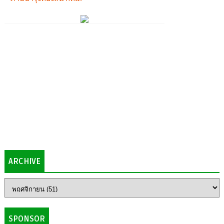
ARCHIVE
SPONSOR