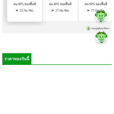
ราคาทองวันนี้