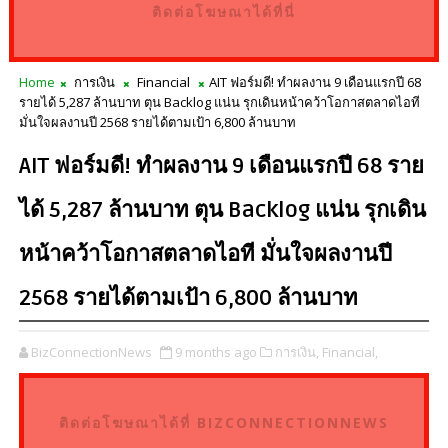
ติดต่อโฆษณาได้ที่นี่
Home
การเงิน
Financial
AIT ฟอร์มดี! ทำผลงาน 9 เดือนแรกปี 68
รายได้ 5,287 ล้านบาท ตุน Backlog แน่น รุกเดินหน้าคว้าโอกาสตลาดไอที
มั่นใจผลงานปี 2568 รายได้ตามเป้า 6,800 ล้านบาท
AIT ฟอร์มดี! ทำผลงาน 9 เดือนแรกปี 68 ราย
ได้ 5,287 ล้านบาท ตุน Backlog แน่น รุกเดิน
หน้าคว้าโอกาสตลาดไอที มั่นใจผลงานปี
2568 รายได้ตามเป้า 6,800 ล้านบาท
BizConnectionNews
9 months ago
การเงิน,
Financial,
ติดต่อโฆษณาได้ที่ BIZCONNECTIONNEWS