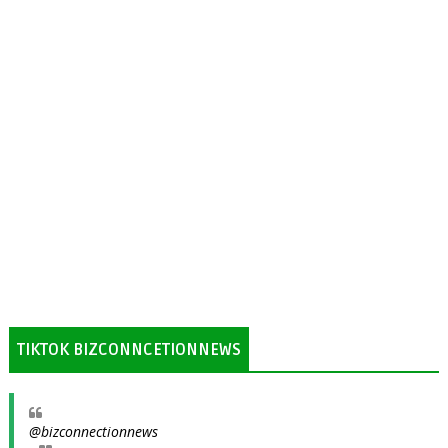
TIKTOK BIZCONNCETIONNEWS
@bizconnectionnews