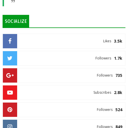
SOCIALIZE
3.5k
Likes
1.7k
Followers
735
Followers
2.8k
Subscribes
524
Followers
849
Followers