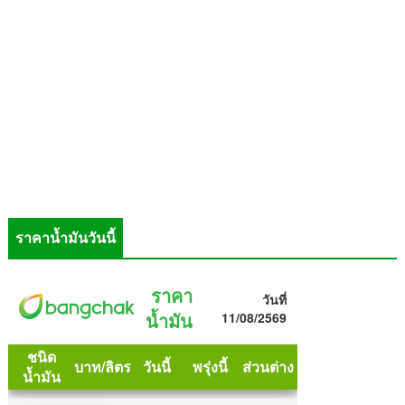
ราคาน้ำมันวันนี้