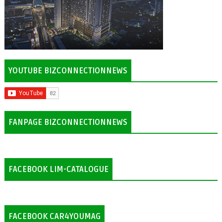
YOUTUBE BIZCONNECTIONNEWS
FANPAGE BIZCONNECTIONNEWS
FACEBOOK LIM-CATALOGUE
FACEBOOK CAR4YOUMAG