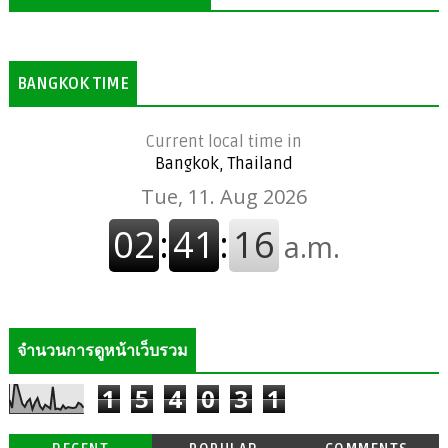
BANGKOK TIME
Current local time in
Bangkok, Thailand
จำนวนการดูหน้าเว็บรวม
1
5
4
0
3
1