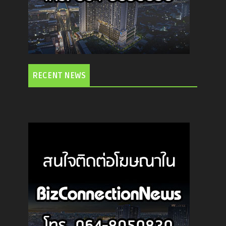
RECENT NEWS