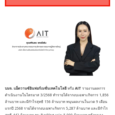
บมจ. แอ็ดวานซ์อินฟอร์เมชั่นเทคโนโลยี
หรือ
AIT
รายงานผลการ
ดำเนินงานในไตรมาส 3/2568 ทำรายได้จากงบเฉพาะกิจการ 1,856
ล้านบาท และมีกำไรสุทธิ 156 ล้านบาท หนุนผลงานในงวด 9 เดือน
แรกปี 2568 รายได้จากงบเฉพาะกิจการ 5,287 ล้านบาท และมีกำไร
สุทธิ 442 ล้านบาท ตุน Backlog แน่น 5,000 ล้านบาท พร้อมมอง