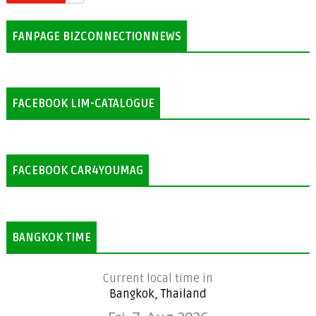
FANPAGE BIZCONNECTIONNEWS
FACEBOOK LIM-CATALOGUE
FACEBOOK CAR4YOUMAG
BANGKOK TIME
Current local time in
Bangkok, Thailand