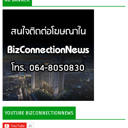
YOUTUBE BIZCONNECTIONNEWS