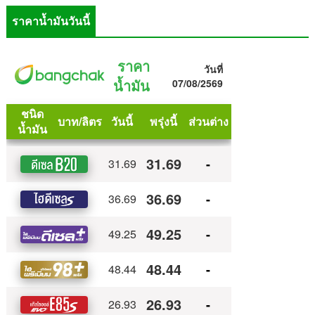
ราคาน้ำมันวันนี้