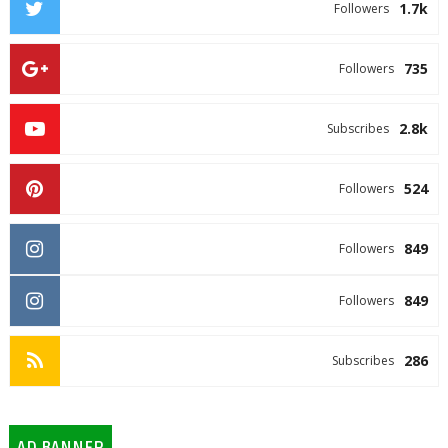
1.7k
Followers
735
Followers
2.8k
Subscribes
524
Followers
849
Followers
849
Followers
286
Subscribes
AD BANNER