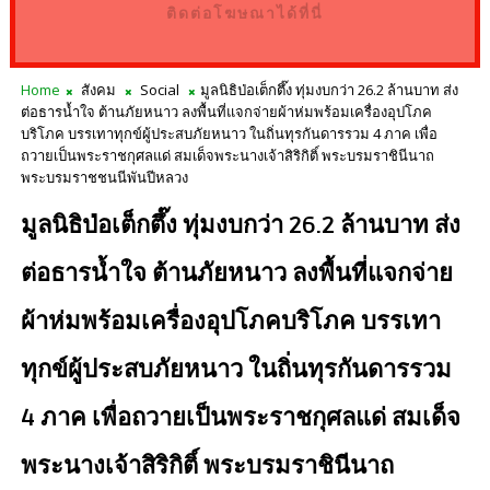
ติดต่อโฆษณาได้ที่นี่
Home
สังคม
Social
มูลนิธิป่อเต็กตึ๊ง ทุ่มงบกว่า 26.2 ล้านบาท ส่ง
ต่อธารน้ำใจ ต้านภัยหนาว ลงพื้นที่แจกจ่ายผ้าห่มพร้อมเครื่องอุปโภค
บริโภค บรรเทาทุกข์ผู้ประสบภัยหนาว ในถิ่นทุรกันดารรวม 4 ภาค เพื่อ
ถวายเป็นพระราชกุศลแด่ สมเด็จพระนางเจ้าสิริกิติ์ พระบรมราชินีนาถ
พระบรมราชชนนีพันปีหลวง
มูลนิธิป่อเต็กตึ๊ง ทุ่มงบกว่า 26.2 ล้านบาท ส่ง
ต่อธารน้ำใจ ต้านภัยหนาว ลงพื้นที่แจกจ่าย
ผ้าห่มพร้อมเครื่องอุปโภคบริโภค บรรเทา
ทุกข์ผู้ประสบภัยหนาว ในถิ่นทุรกันดารรวม
4 ภาค เพื่อถวายเป็นพระราชกุศลแด่ สมเด็จ
พระนางเจ้าสิริกิติ์ พระบรมราชินีนาถ