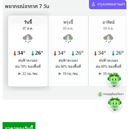
ราคาทองวันนี้