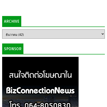
ARCHIVE
SPONSOR