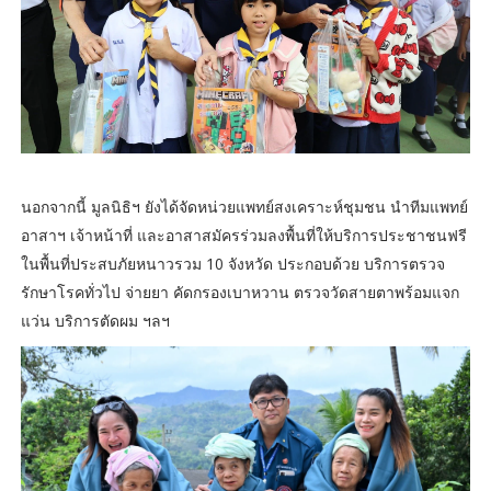
นอกจากนี้ มูลนิธิฯ ยังได้จัดหน่วยแพทย์สงเคราะห์ชุมชน นำทีมแพทย์
อาสาฯ เจ้าหน้าที่ และอาสาสมัครร่วมลงพื้นที่ให้บริการประชาชนฟรี
ในพื้นที่ประสบภัยหนาวรวม 10 จังหวัด ประกอบด้วย บริการตรวจ
รักษาโรคทั่วไป จ่ายยา คัดกรองเบาหวาน ตรวจวัดสายตาพร้อมแจก
แว่น บริการตัดผม ฯลฯ