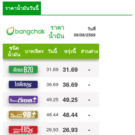
ราคาน้ำมันวันนี้