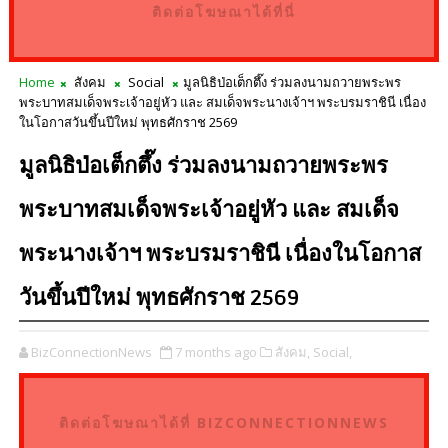
ติดต่อโฆษณาได้ที่นี่
Home
สังคม
Social
มูลนิธิป่อเต็กตึ๊ง ร่วมลงนามถวายพระพร
พระบาทสมเด็จพระเจ้าอยู่หัว และ สมเด็จพระนางเจ้าฯ พระบรมราชินี เนื่อง
ในโอกาสวันขึ้นปีใหม่ พุทธศักราช 2569
มูลนิธิป่อเต็กตึ๊ง ร่วมลงนามถวายพระพร
พระบาทสมเด็จพระเจ้าอยู่หัว และ สมเด็จ
พระนางเจ้าฯ พระบรมราชินี เนื่องในโอกาส
วันขึ้นปีใหม่ พุทธศักราช 2569
BizConnectionNews
7 months ago
สังคม,
Social,
ติดต่อโฆษณาได้ที่ BIZCONNECTIONNEWS