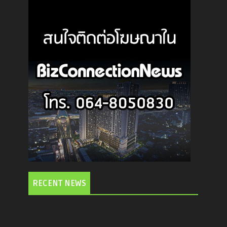
RECENT NEWS