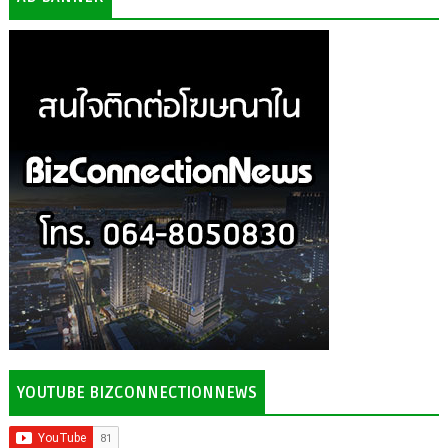
YOUTUBE BIZCONNECTIONNEWS