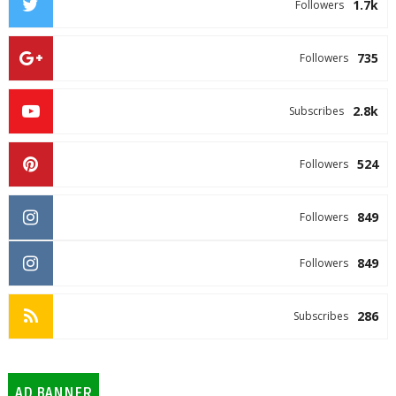
1.7k
Followers
735
Followers
2.8k
Subscribes
524
Followers
849
Followers
849
Followers
286
Subscribes
AD BANNER