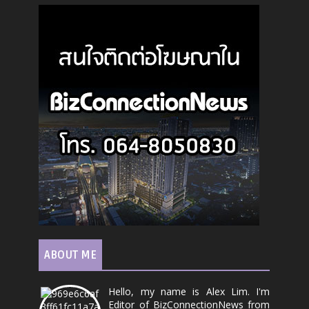
ABOUT ME
Hello, my name is Alex Lim. I'm
Editor of BizConnectionNews from