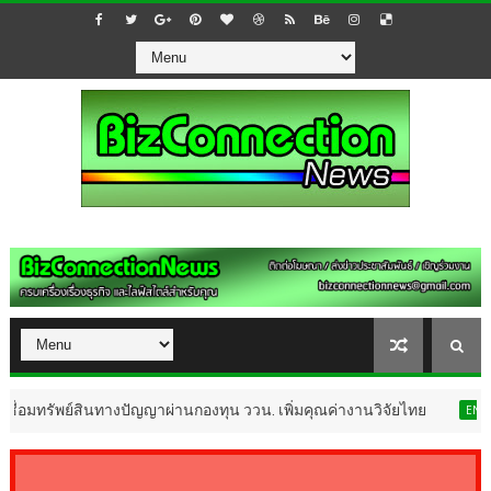
ินทางปัญญาผ่านกองทุน ววน. เพิ่มคุณค่างานวิจัยไทย
ENTERTAINMENT