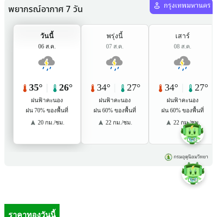
ราคาทองวันนี้