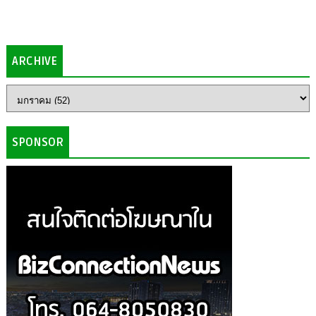
ARCHIVE
SPONSOR