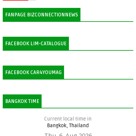
FANPAGE BIZCONNECTIONNEWS
FACEBOOK LIM-CATALOGUE
FACEBOOK CAR4YOUMAG
BANGKOK TIME
Current local time in
Bangkok, Thailand