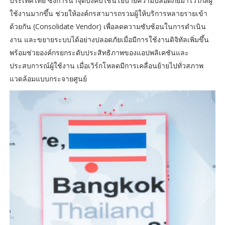
ประเทศไทย ซึ่งการนำจุดบังคับใช้นโยบายความปลอดภัยมาไว้ใกล้ผู้
ใช้งานมากขึ้น ช่วยให้องค์กรสามารถรวมผู้ให้บริการหลายรายเข้า
ด้วยกัน (Consolidate Vendor) เพื่อลดความซับซ้อนในการดำเนิน
งาน และขยายระบบได้อย่างปลอดภัยเมื่อมีการใช้งานดิจิทัลเพิ่มขึ้น
พร้อมช่วยองค์กรยกระดับประสิทธิภาพของแอปพลิเคชันและ
ประสบการณ์ผู้ใช้งาน เมื่อเวิร์กโหลดมีการเคลื่อนย้ายไปทั่วสภาพ
แวดล้อมแบบกระจายศูนย์