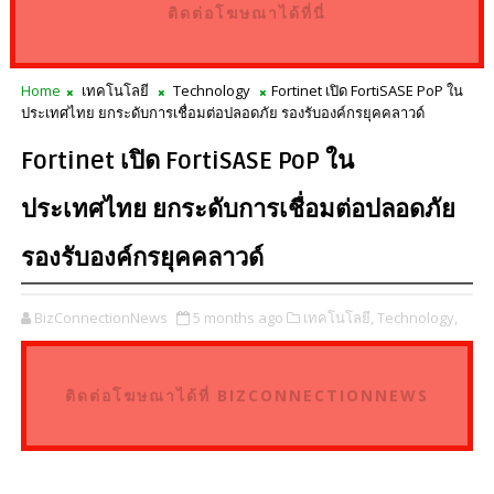
ติดต่อโฆษณาได้ที่นี่
Home
เทคโนโลยี
Technology
Fortinet เปิด FortiSASE PoP ใน
ประเทศไทย ยกระดับการเชื่อมต่อปลอดภัย รองรับองค์กรยุคคลาวด์
Fortinet เปิด FortiSASE PoP ใน
ประเทศไทย ยกระดับการเชื่อมต่อปลอดภัย
รองรับองค์กรยุคคลาวด์
BizConnectionNews
5 months ago
เทคโนโลยี,
Technology,
ติดต่อโฆษณาได้ที่ BIZCONNECTIONNEWS