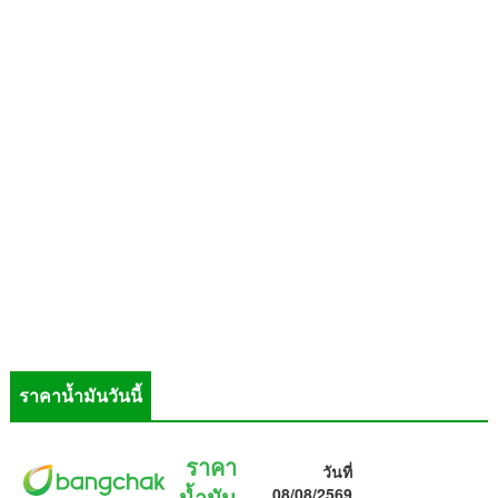
ราคาน้ำมันวันนี้