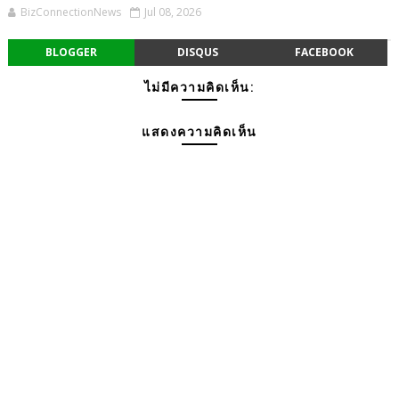
BizConnectionNews
Jul 08, 2026
BLOGGER
DISQUS
FACEBOOK
ไม่มีความคิดเห็น:
แสดงความคิดเห็น