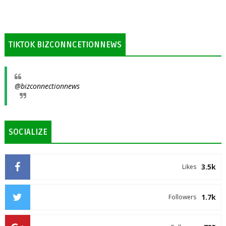
TIKTOK BIZCONNCETIONNEWS
@bizconnectionnews
SOCIALIZE
3.5k
Likes
1.7k
Followers