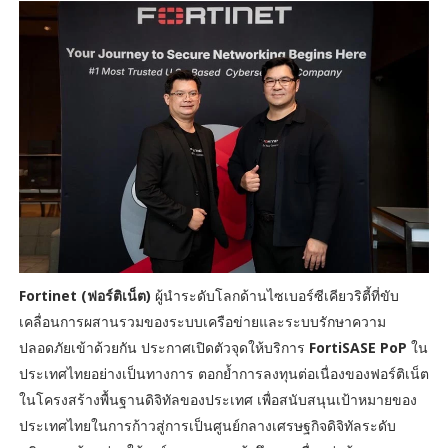
Fortinet (ฟอร์ติเน็ต)
ผู้นำระดับโลกด้านไซเบอร์ซีเคียวริตี้ที่ขับ
เคลื่อนการผสานรวมของระบบเครือข่ายและระบบรักษาความ
ปลอดภัยเข้าด้วยกัน ประกาศเปิดตัวจุดให้บริการ
FortiSASE PoP
ใน
ประเทศไทยอย่างเป็นทางการ ตอกย้ำการลงทุนต่อเนื่องของฟอร์ติเน็ต
ในโครงสร้างพื้นฐานดิจิทัลของประเทศ เพื่อสนับสนุนเป้าหมายของ
ประเทศไทยในการก้าวสู่การเป็นศูนย์กลางเศรษฐกิจดิจิทัลระดับ