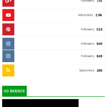
735
Followers
2.8k
Subscribes
524
Followers
849
Followers
849
Followers
286
Subscribes
AD BANNER