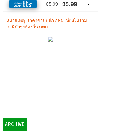
ARCHIVE