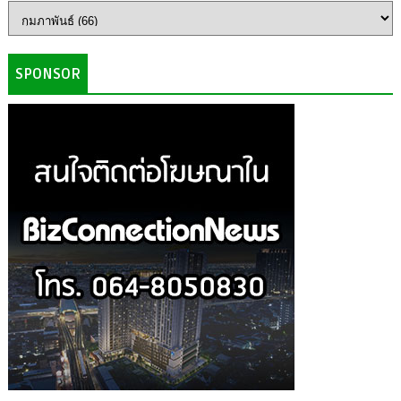
SPONSOR