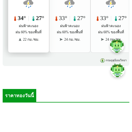
ราคาทองวันนี้