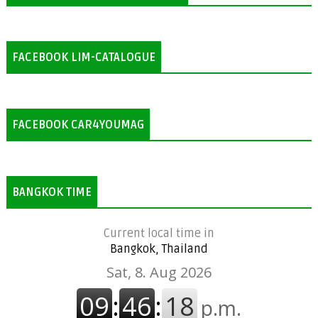
FACEBOOK LIM-CATALOGUE
FACEBOOK CAR4YOUMAG
BANGKOK TIME
Current local time in
Bangkok, Thailand