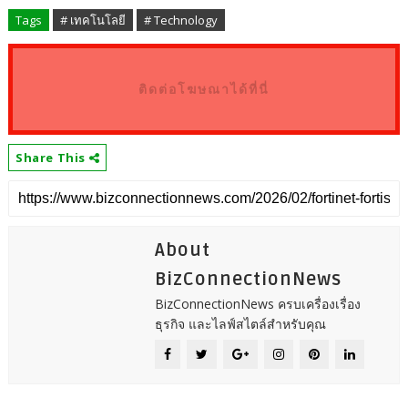
Tags
# เทคโนโลยี
# Technology
ติดต่อโฆษณาได้ที่นี่
Share This
About
BizConnectionNews
BizConnectionNews ครบเครื่องเรื่อง
ธุรกิจ และไลฟ์สไตล์สำหรับคุณ