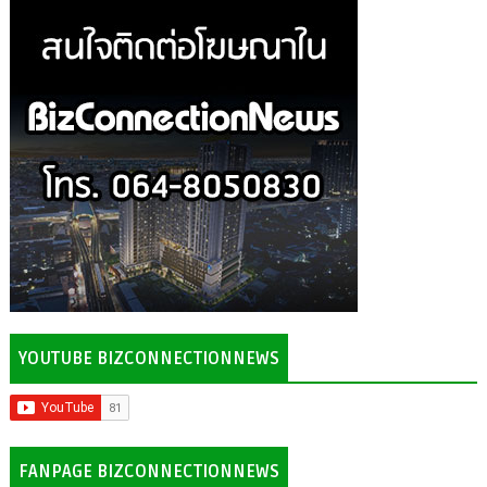
YOUTUBE BIZCONNECTIONNEWS
FANPAGE BIZCONNECTIONNEWS