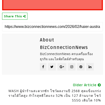
Share This
About
BizConnectionNews
BizConnectionNews ครบเครื่องเรื่อง
ธุรกิจ และไลฟ์สไตล์สำหรับคุณ
Older Article
WASH ผู้นำร้านสะดวกซัก โชว์ผลงานปี 2568 สุดแข็งแกร่ง
รายได้โตสูง กำไรสุทธิโตแรง 52% เป็น 127 ล้านบาท โชว์
SSSG เติบโต 10%