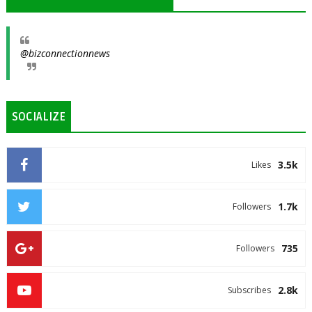
@bizconnectionnews
SOCIALIZE
3.5k
Likes
1.7k
Followers
735
Followers
2.8k
Subscribes