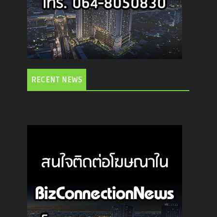
RECENT NEWS