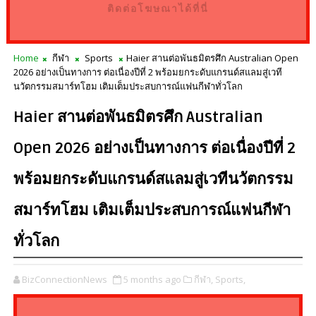
ติดต่อโฆษณาได้ที่นี่
Home
กีฬา
Sports
Haier สานต่อพันธมิตรศึก Australian Open
2026 อย่างเป็นทางการ ต่อเนื่องปีที่ 2 พร้อมยกระดับแกรนด์สแลมสู่เวที
นวัตกรรมสมาร์ทโฮม เติมเต็มประสบการณ์แฟนกีฬาทั่วโลก
Haier สานต่อพันธมิตรศึก Australian
Open 2026 อย่างเป็นทางการ ต่อเนื่องปีที่ 2
พร้อมยกระดับแกรนด์สแลมสู่เวทีนวัตกรรม
สมาร์ทโฮม เติมเต็มประสบการณ์แฟนกีฬา
ทั่วโลก
BizConnectionNews
5 months ago
กีฬา,
Sports,