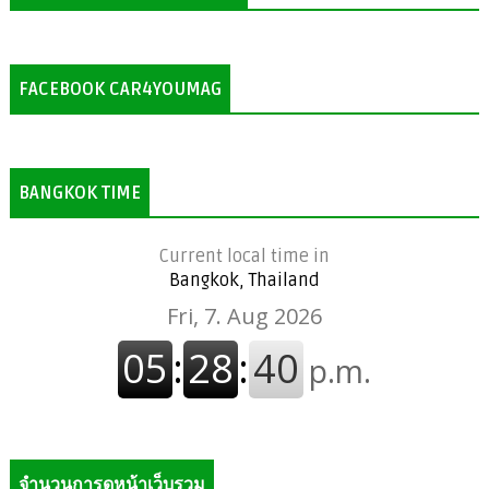
FACEBOOK CAR4YOUMAG
BANGKOK TIME
Current local time in
Bangkok, Thailand
จำนวนการดูหน้าเว็บรวม