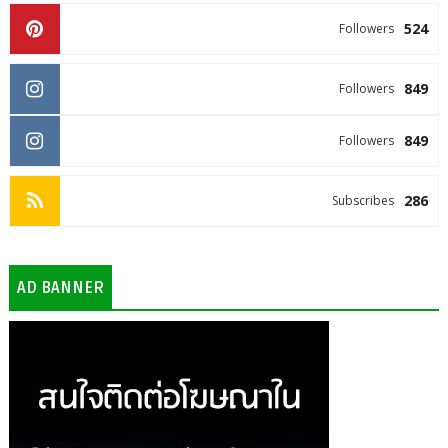
524
Followers
849
Followers
849
Followers
286
Subscribes
AD BANNER