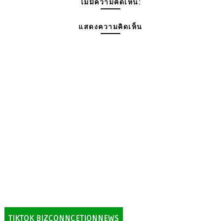
ไม่มีความคิดเห็น:
แสดงความคิดเห็น
TIKTOK BIZCONNCETIONNEWS