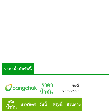
ราคาน้ำมันวันนี้