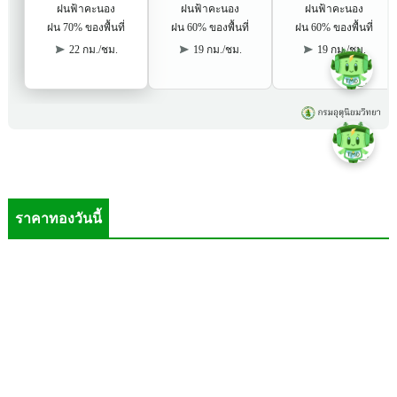
ราคาทองวันนี้