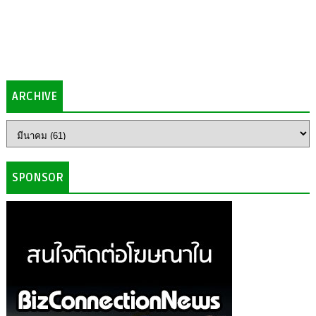
ARCHIVE
SPONSOR