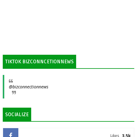
TIKTOK BIZCONNCETIONNEWS
@bizconnectionnews
SOCIALIZE
3.5k
Likes