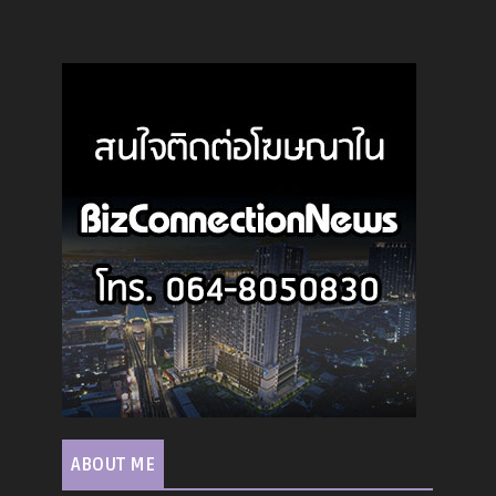
ABOUT ME