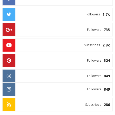
1.7k
Followers
735
Followers
2.8k
Subscribes
524
Followers
849
Followers
849
Followers
286
Subscribes