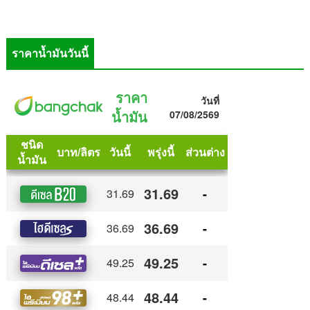
ราคาน้ำมันวันนี้