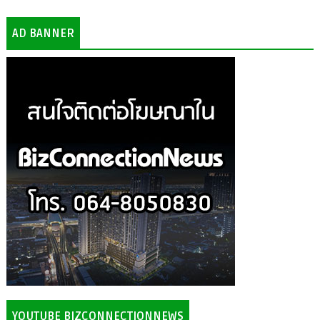
AD BANNER
YOUTUBE BIZCONNECTIONNEWS