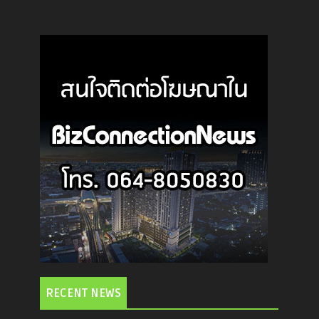
RECENT NEWS