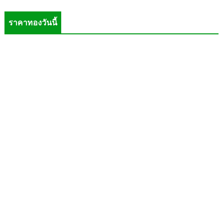
ราคาทองวันนี้