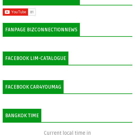
FANPAGE BIZCONNECTIONNEWS
FACEBOOK LIM-CATALOGUE
FACEBOOK CAR4YOUMAG
BANGKOK TIME
Current local time in