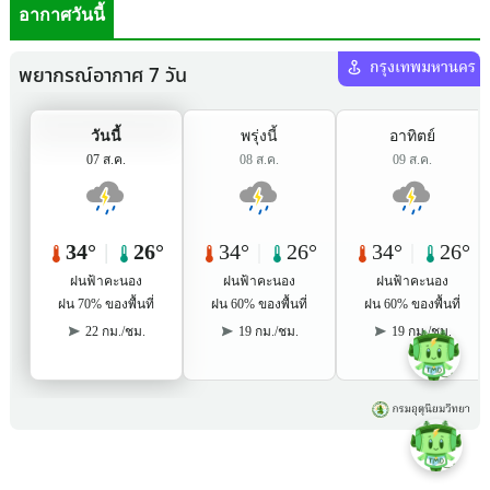
อากาศวันนี้