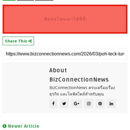
ติดต่อโฆษณาได้ที่นี่
Share This
About
BizConnectionNews
BizConnectionNews ครบเครื่องเรื่อง
ธุรกิจ และไลฟ์สไตล์สำหรับคุณ
Newer Article