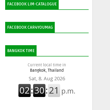
FACEBOOK LIM-CATALOGUE
FACEBOOK CAR4YOUMAG
BANGKOK TIME
Current local time in
Bangkok, Thailand