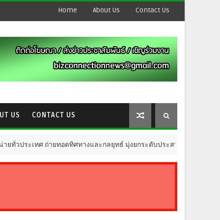
Home
About Us
Contact Us
UT US
CONTACT US
ถ่ายทอดทิศทางและกลยุทธ์ มุ่งยกระดับประสบการณ์ลูกค้าในทุกมิติ