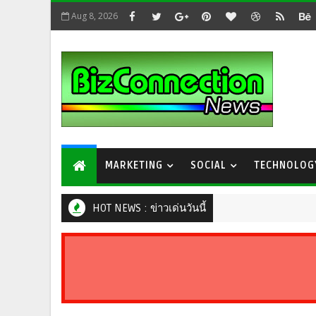
Aug 8, 2026
MARKETING
SOCIAL
TECHNOLOG
HOT NEWS : ข่าวเด่นวันนี้