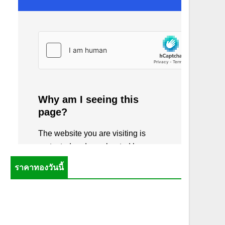
ราคาทองวันนี้