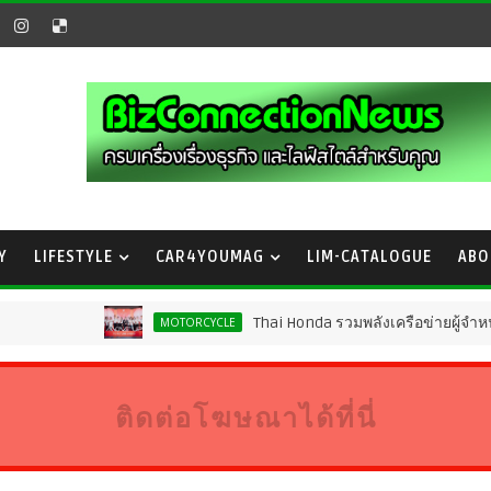
Y
LIFESTYLE
CAR4YOUMAG
LIM-CATALOGUE
ABO
Thai Honda รวมพลังเครือข่ายผู้จำหน่ายทั่วประเทศ 
MOTORCYCLE
ติดต่อโฆษณาได้ที่นี่