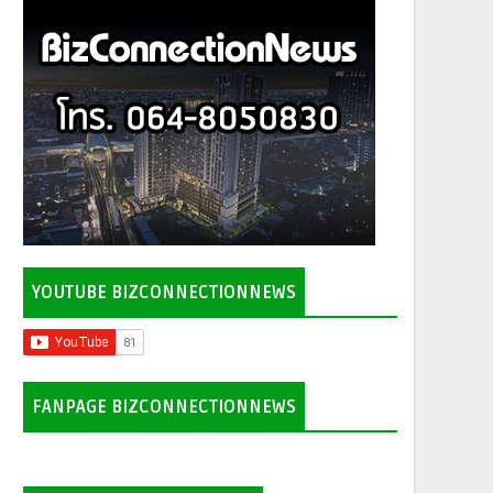
YOUTUBE BIZCONNECTIONNEWS
FANPAGE BIZCONNECTIONNEWS