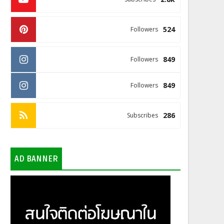
524
Followers
849
Followers
849
Followers
286
Subscribes
AD BANNER