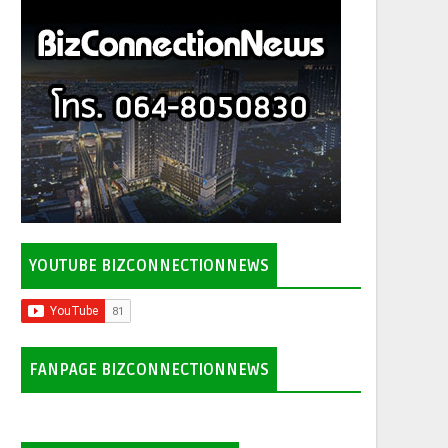
YOUTUBE BIZCONNECTIONNEWS
FANPAGE BIZCONNECTIONNEWS