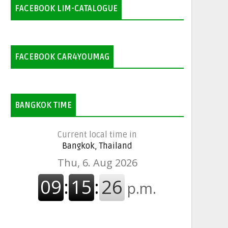
FACEBOOK LIM-CATALOGUE
FACEBOOK CAR4YOUMAG
BANGKOK TIME
Current local time in
Bangkok, Thailand