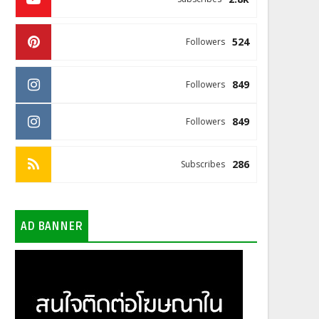
524
Followers
849
Followers
849
Followers
286
Subscribes
AD BANNER