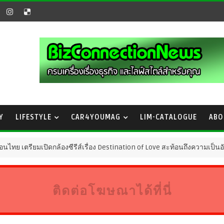
Y
LIFESTYLE
CAR4YOUMAG
LIM-CATALOGUE
ABO
ียมเปิดกล้องซีรีส์เรื่อง Destination of Love สะท้อนถึงความเป็นอัตลักษณ์
ติดต่อโฆษณาได้ที่นี่