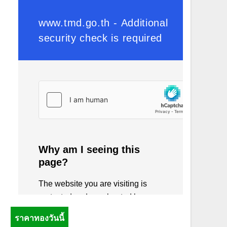
ราคาทองวันนี้