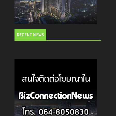
RECENT NEWS