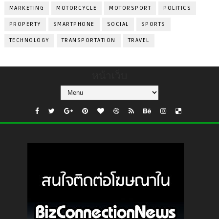
MARKETING
MOTORCYCLE
MOTORSPORT
POLITICS
PROPERTY
SMARTPHONE
SOCIAL
SPORTS
TECHNOLOGY
TRANSPORTATION
TRAVEL
หน้าเว็บ