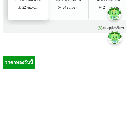
ราคาทองวันนี้