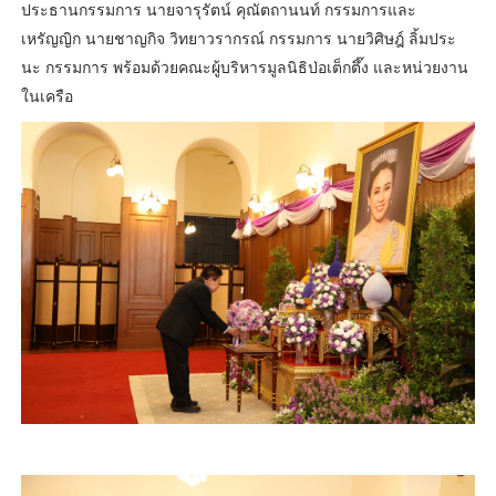
ประธานกรรมการ นายจารุรัตน์ คุณัตถานนท์ กรรมการและ
เหรัญญิก นายชาญกิจ วิทยาวรากรณ์ กรรมการ นายวิศิษฎ์ ลิ้มประ
นะ กรรมการ พร้อมด้วยคณะผู้บริหารมูลนิธิป่อเต็กตึ๊ง และหน่วยงาน
ในเครือ