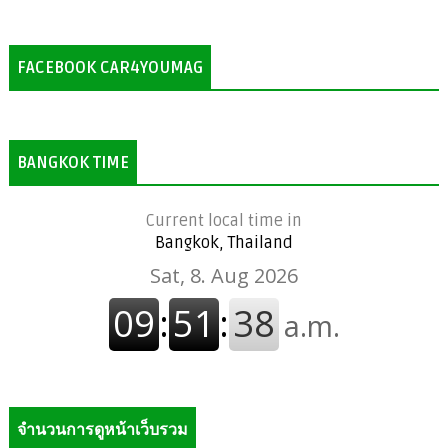
FACEBOOK CAR4YOUMAG
BANGKOK TIME
Current local time in
Bangkok, Thailand
จำนวนการดูหน้าเว็บรวม