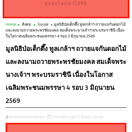
ติดต่อโฆษณาได้ที่นี่
Home
สังคม
Social
มูลนิธิป่อเต็กตึ๊ง ทูลเกล้าฯ ถวายแจกันดอกไม้
และลงนามถวายพระพรชัยมงคล สมเด็จพระนางเจ้าฯ พระบรมราชินี เนื่อง
ในโอกาสเฉลิมพระชนมพรรษา 4 รอบ 3 มิถุนายน 2569
มูลนิธิป่อเต็กตึ๊ง ทูลเกล้าฯ ถวายแจกันดอกไม้
และลงนามถวายพระพรชัยมงคล สมเด็จพระ
นางเจ้าฯ พระบรมราชินี เนื่องในโอกาส
เฉลิมพระชนมพรรษา 4 รอบ 3 มิถุนายน
2569
BizConnectionNews
2 months ago
สังคม,
Social,