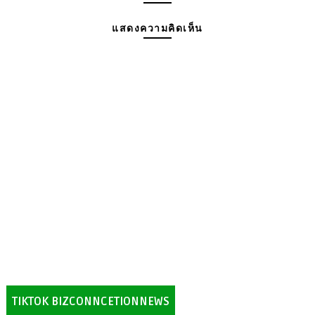
แสดงความคิดเห็น
TIKTOK BIZCONNCETIONNEWS