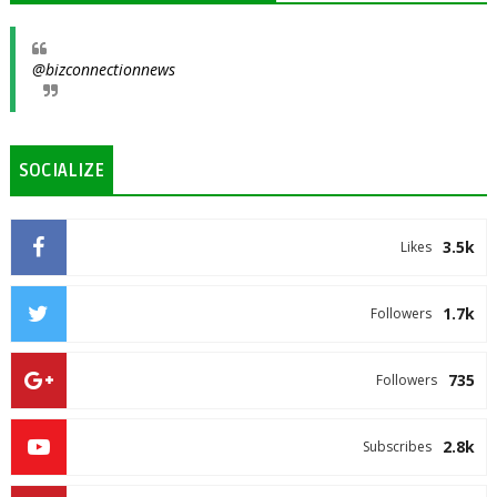
@bizconnectionnews
SOCIALIZE
3.5k
Likes
1.7k
Followers
735
Followers
2.8k
Subscribes