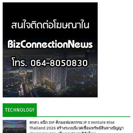
TECHNOLOGY
สกสว. ผนึก DIP คิกออฟมหกรรม IP X Venture Rise
Thailand 2026 สร้างระบบนิเวศเชื่อมทรัพย์สินทางปัญญา