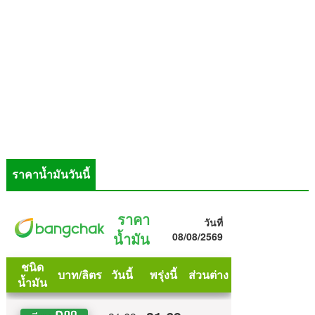
ราคาน้ำมันวันนี้