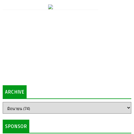
ARCHIVE
SPONSOR