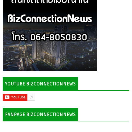
YOUTUBE BIZCONNECTIONNEWS
FANPAGE BIZCONNECTIONNEWS