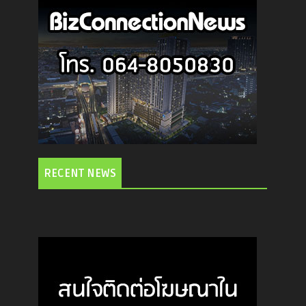
RECENT NEWS