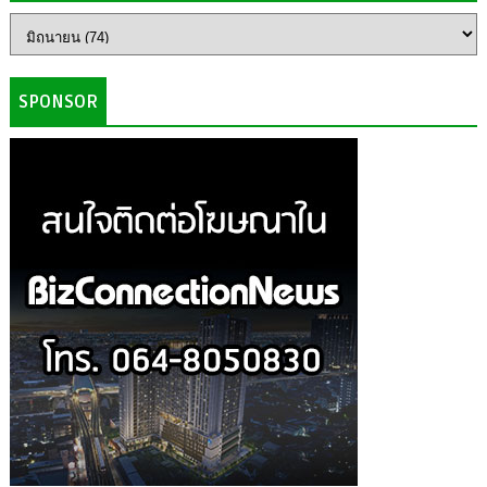
SPONSOR