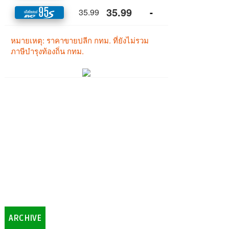
ARCHIVE