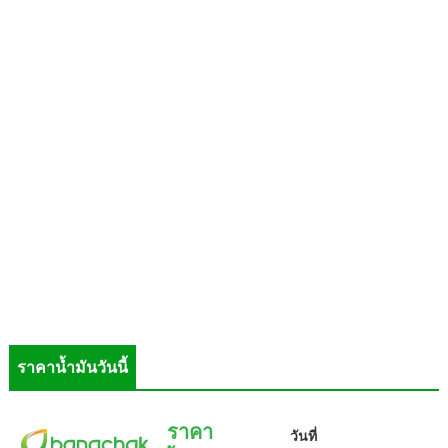
ราคาน้ำมันวันนี้