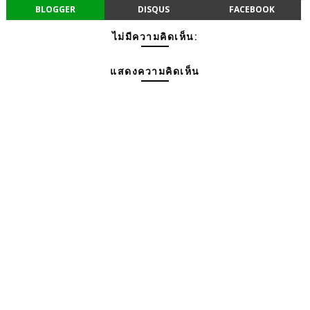
BLOGGER
DISQUS
FACEBOOK
ไม่มีความคิดเห็น:
แสดงความคิดเห็น