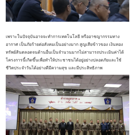
เพราะในปัจจุบันอาจจะทำการเทคโนโลยี หรืออาชญากรรมทาง
อากาศ เป็นภัยร้ายต่อสังคมเป็นอย่างมาก สูญเสียข้าวของ เงินทอง
ทรัพย์สินตลอดจนด้านอื่นเป็นจำนวนมากไม่สามารถประเมินค่าได้
โครงการนี้เกิดขึ้นเพื่อทำให้ประชาชนได้อยู่อย่างปลอดภัยและใช้
ชีวิตประจำวันได้อย่างดีมีความสุข และมีประสิทธิภาพ