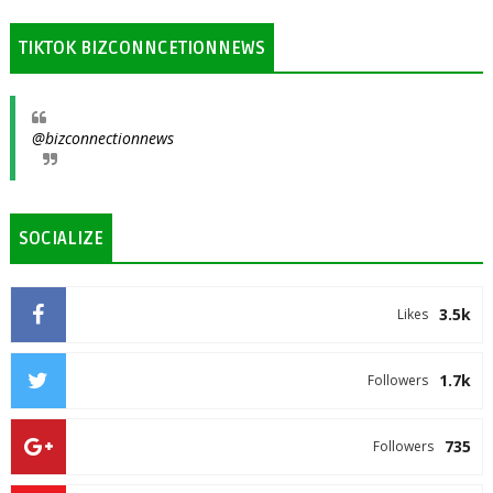
TIKTOK BIZCONNCETIONNEWS
@bizconnectionnews
SOCIALIZE
3.5k
Likes
1.7k
Followers
735
Followers