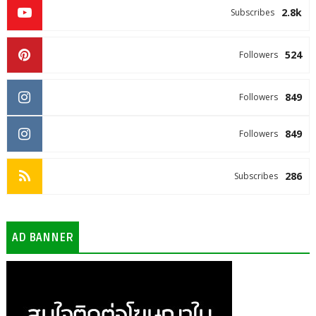
2.8k
Subscribes
524
Followers
849
Followers
849
Followers
286
Subscribes
AD BANNER