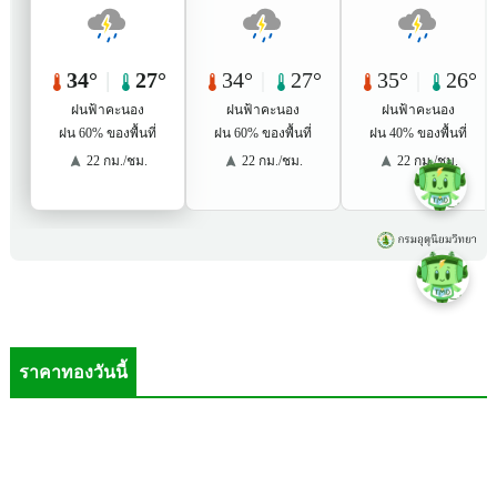
ราคาทองวันนี้