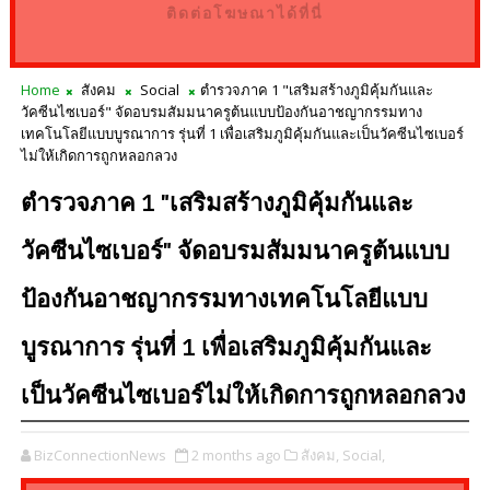
ติดต่อโฆษณาได้ที่นี่
Home
สังคม
Social
ตำรวจภาค 1 "เสริมสร้างภูมิคุ้มกันและ
วัคซีนไซเบอร์" จัดอบรมสัมมนาครูต้นแบบป้องกันอาชญากรรมทาง
เทคโนโลยีแบบบูรณาการ รุ่นที่ 1 เพื่อเสริมภูมิคุ้มกันและเป็นวัคซีนไซเบอร์
ไม่ให้เกิดการถูกหลอกลวง
ตำรวจภาค 1 "เสริมสร้างภูมิคุ้มกันและ
วัคซีนไซเบอร์" จัดอบรมสัมมนาครูต้นแบบ
ป้องกันอาชญากรรมทางเทคโนโลยีแบบ
บูรณาการ รุ่นที่ 1 เพื่อเสริมภูมิคุ้มกันและ
เป็นวัคซีนไซเบอร์ไม่ให้เกิดการถูกหลอกลวง
BizConnectionNews
2 months ago
สังคม,
Social,