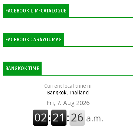
FACEBOOK LIM-CATALOGUE
FACEBOOK CAR4YOUMAG
BANGKOK TIME
Current local time in
Bangkok, Thailand