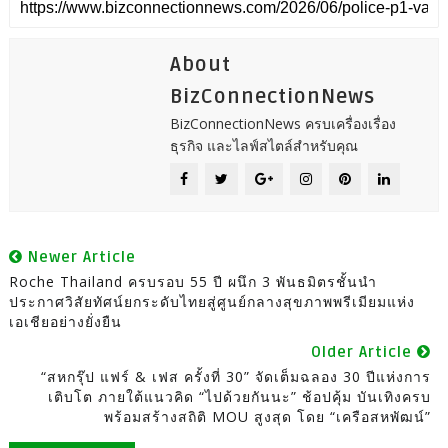
About
BizConnectionNews
BizConnectionNews ครบเครื่องเรื่อง
ธุรกิจ และไลฟ์สไตล์สำหรับคุณ
Newer Article
Roche Thailand ครบรอบ 55 ปี ผนึก 3 พันธมิตรชั้นนำ
ประกาศวิสัยทัศน์ยกระดับไทยสู่ศูนย์กลางสุขภาพพรีเมียมแห่ง
เอเชียอย่างยั่งยืน
Older Article
“สหกรุ๊ป แฟร์ & เฟส ครั้งที่ 30” จัดเต็มฉลอง 30 ปีแห่งการ
เติบโต ภายใต้แนวคิด “ไปด้วยกันนะ” ช้อปคุ้ม บันเทิงครบ
พร้อมสร้างสถิติ MOU สูงสุด โดย “เครือสหพัฒน์”