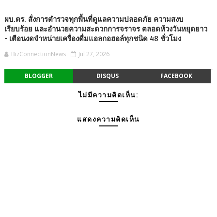
ผบ.ตร. สั่งการตำรวจทุกพื้นที่ดูแลความปลอดภัย ความสงบ
เรียบร้อย และอำนวยความสะดวกการจราจร ตลอดห้วงวันหยุดยาว
- เตือนงดจำหน่ายเครื่องดื่มแอลกอฮอล์ทุกชนิด 48 ชั่วโมง
BizConnectionNews
Jul 27, 2026
BLOGGER
DISQUS
FACEBOOK
ไม่มีความคิดเห็น:
แสดงความคิดเห็น