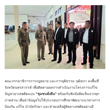
คณะกรรมาธิการการกฎหมาย และการยุติธรรม วุฒิสภา ลงพื้นที่
จังหวัดนครสวรรค์ เพื่อติดตามผลการดำเนินงานโครงการแก้ไข
ปัญหายาเสพติดแบบ
"ชุมชนยั่งยืน"
พร้อมรับฟังข้อคิดเห็นจากทุก
ภาคส่วน เพื่อนำข้อมูลไปใช้ประกอบการศึกษาพัฒนาแนวทางการ
ป้องกัน แก้ไข บำบัดรักษา และช่วยเหลือผู้ติดยาเสพติดอย่างมี