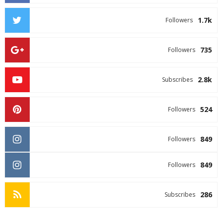
1.7k
Followers
735
Followers
2.8k
Subscribes
524
Followers
849
Followers
849
Followers
286
Subscribes