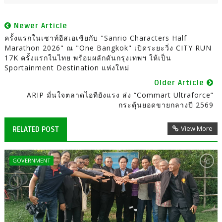
Newer Article
ครั้งแรกในเซาท์อีสเอเชียกับ "Sanrio Characters Half
Marathon 2026" ณ "One Bangkok" เปิดระยะวิ่ง CITY RUN
17K ครั้งแรกในไทย พร้อมผลักดันกรุงเทพฯ ให้เป็น
Sportainment Destination แห่งใหม่
Older Article
ARIP มั่นใจตลาดไอทียังแรง ส่ง “Commart Ultraforce”
กระตุ้นยอดขายกลางปี 2569
View More
RELATED POST
GOVERNMENT