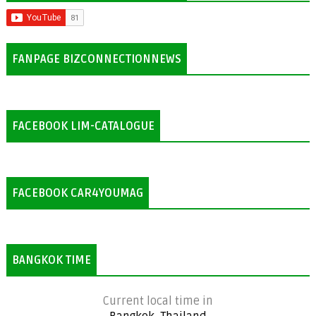
FANPAGE BIZCONNECTIONNEWS
FACEBOOK LIM-CATALOGUE
FACEBOOK CAR4YOUMAG
BANGKOK TIME
Current local time in