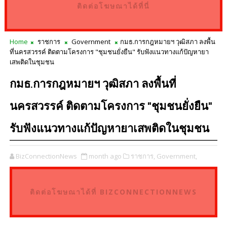
ติดต่อโฆษณาได้ที่นี่
Home
ราชการ
Government
กมธ.การกฎหมายฯ วุฒิสภา ลงพื้น
ที่นครสวรรค์ ติดตามโครงการ "ชุมชนยั่งยืน" รับฟังแนวทางแก้ปัญหายา
เสพติดในชุมชน
กมธ.การกฎหมายฯ วุฒิสภา ลงพื้นที่
นครสวรรค์ ติดตามโครงการ "ชุมชนยั่งยืน"
รับฟังแนวทางแก้ปัญหายาเสพติดในชุมชน
BizConnectionNews
month ago
ราชการ,
Government,
ติดต่อโฆษณาได้ที่ BIZCONNECTIONNEWS