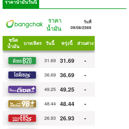
ราคาน้ำมันวันนี้