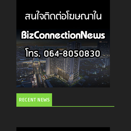
RECENT NEWS