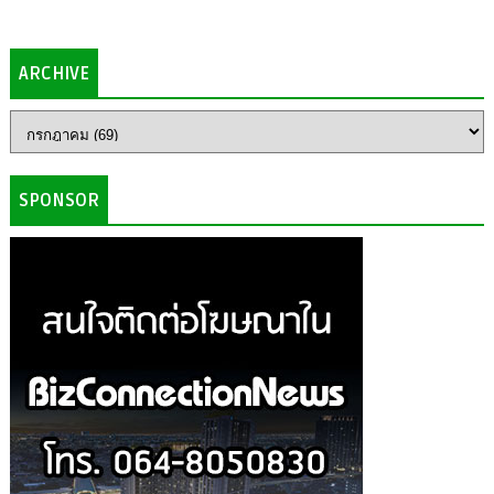
ARCHIVE
SPONSOR