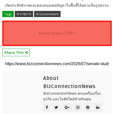
เกิดประสิทธิภาพและตอบสนองต่อปัญหาในพื้นที่ได้อย่างเป็นรูปธรรม
Tags
# ราชการ
# Government
ติดต่อโฆษณาได้ที่นี่
Share This
About
BizConnectionNews
BizConnectionNews ครบเครื่องเรื่อง
ธุรกิจ และไลฟ์สไตล์สำหรับคุณ