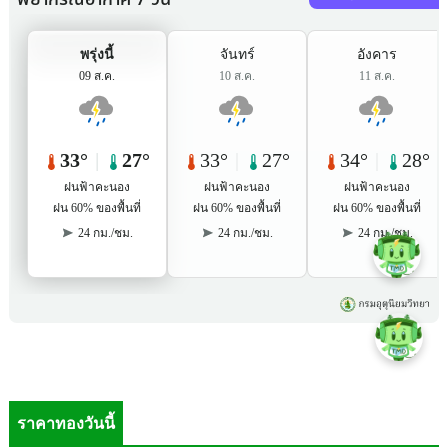
ราคาทองวันนี้