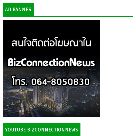
AD BANNER
YOUTUBE BIZCONNECTIONNEWS