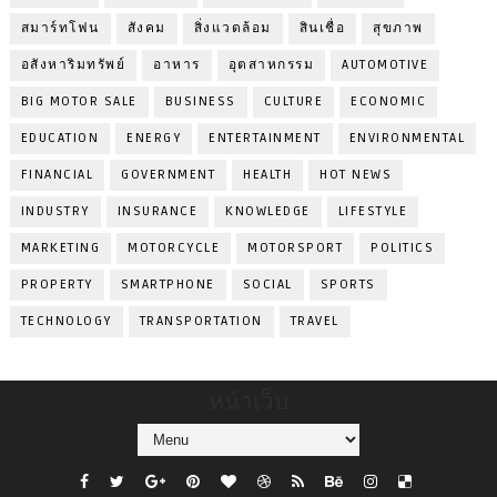
สมาร์ทโฟน
สังคม
สิ่งแวดล้อม
สินเชื่อ
สุขภาพ
อสังหาริมทรัพย์
อาหาร
อุตสาหกรรม
AUTOMOTIVE
BIG MOTOR SALE
BUSINESS
CULTURE
ECONOMIC
EDUCATION
ENERGY
ENTERTAINMENT
ENVIRONMENTAL
FINANCIAL
GOVERNMENT
HEALTH
HOT NEWS
INDUSTRY
INSURANCE
KNOWLEDGE
LIFESTYLE
MARKETING
MOTORCYCLE
MOTORSPORT
POLITICS
PROPERTY
SMARTPHONE
SOCIAL
SPORTS
TECHNOLOGY
TRANSPORTATION
TRAVEL
หน้าเว็บ