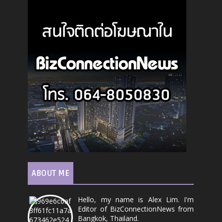
ABOUT ME
Hello, my name is Alex Lim. I'm
Editor of BizConnectionNews from
Bangkok, Thailand.