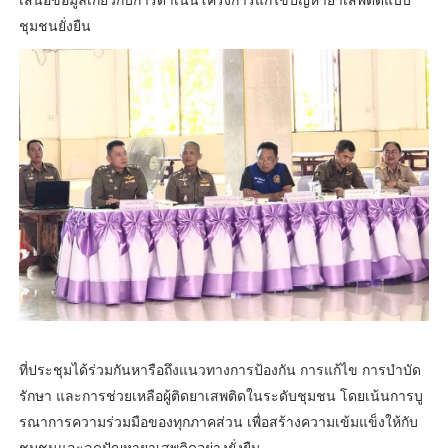
ชุมชนยั่งยืน
ที่ประชุมได้ร่วมกันหารือถึงแนวทางการป้องกัน การแก้ไข การบำบัด
รักษา และการช่วยเหลือผู้ติดยาเสพติดในระดับชุมชน โดยเน้นการบู
รณาการความร่วมมือของทุกภาคส่วน เพื่อสร้างความเข้มแข็งให้กับ
ชุมชนและลดปัญหายาเสพติดอย่างยั่งยืน