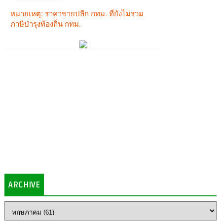
ARCHIVE