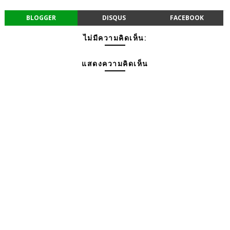
BLOGGER
DISQUS
FACEBOOK
ไม่มีความคิดเห็น:
แสดงความคิดเห็น