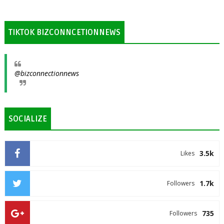
TIKTOK BIZCONNCETIONNEWS
@bizconnectionnews
SOCIALIZE
3.5k
Likes
1.7k
Followers
735
Followers