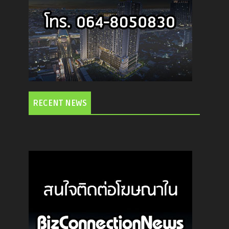
RECENT NEWS