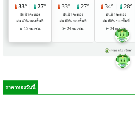
ราคาทองวันนี้