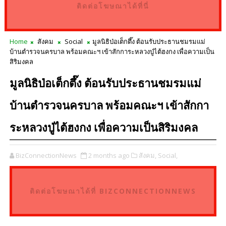
ติดต่อโฆษณาได้ที่นี่
Home
สังคม
Social
มูลนิธิป่อเต็กตึ๊ง ต้อนรับประธานชมรมแม่
บ้านตำรวจนครบาล พร้อมคณะฯ เข้าสักการะหลวงปู่ไต้ฮงกง เพื่อความเป็น
สิริมงคล
มูลนิธิป่อเต็กตึ๊ง ต้อนรับประธานชมรมแม่
บ้านตำรวจนครบาล พร้อมคณะฯ เข้าสักกา
ระหลวงปู่ไต้ฮงกง เพื่อความเป็นสิริมงคล
BizConnectionNews
2 months ago
สังคม,
Social,
ติดต่อโฆษณาได้ที่ BIZCONNECTIONNEWS