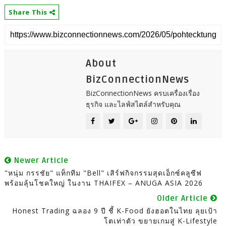
Share This
About
BizConnectionNews
BizConnectionNews ครบเครื่องเรื่อง
ธุรกิจ และไลฟ์สไตล์สำหรับคุณ
Newer Article
"หนุ่ม กรรชัย" แท็กทีม "Bell" เสิร์ฟกิจกรรมสุดเอ็กซ์คลูซีฟ
พร้อมลุ้นโชคใหญ่ ในงาน THAIFEX – ANUGA ASIA 2026
Older Article
Honest Trading ฉลอง 9 ปี ชี้ K-Food ยังฮอตในไทย ลุยเป้า
โตเท่าตัว ขยายเกมสู่ K-Lifestyle