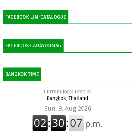
FACEBOOK LIM-CATALOGUE
FACEBOOK CAR4YOUMAG
BANGKOK TIME
Current local time in
Bangkok, Thailand