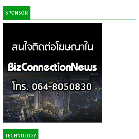
SPONSOR
TECHNOLOGY