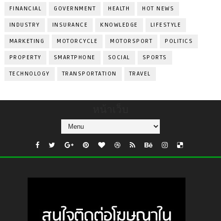
FINANCIAL
GOVERNMENT
HEALTH
HOT NEWS
INDUSTRY
INSURANCE
KNOWLEDGE
LIFESTYLE
MARKETING
MOTORCYCLE
MOTORSPORT
POLITICS
PROPERTY
SMARTPHONE
SOCIAL
SPORTS
TECHNOLOGY
TRANSPORTATION
TRAVEL
หน้าเว็บ