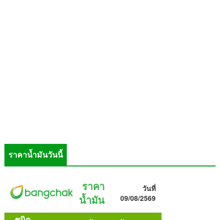
ราคาน้ำมันวันนี้