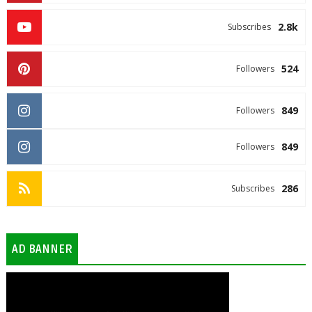
2.8k
Subscribes
524
Followers
849
Followers
849
Followers
286
Subscribes
AD BANNER