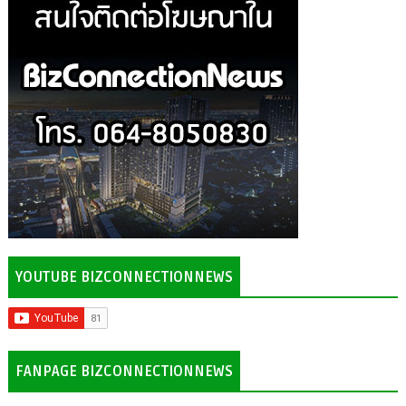
YOUTUBE BIZCONNECTIONNEWS
FANPAGE BIZCONNECTIONNEWS